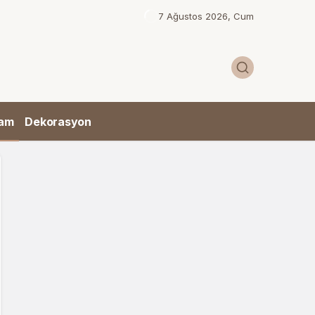
7 Ağustos 2026, Cum
am
Dekorasyon