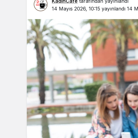
KadinCafe
tarafından yayınlandı
14 Mayıs 2026, 10:15
yayınlandı
14 M