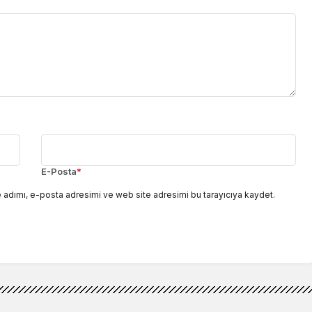
E-Posta
*
 adımı, e-posta adresimi ve web site adresimi bu tarayıcıya kaydet.