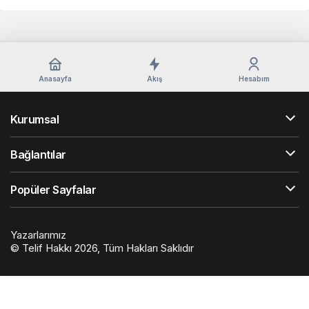
Anasayfa
Akış
Hesabım
Kurumsal
Bağlantılar
Popüler Sayfalar
Yazarlarımız
© Telif Hakkı 2026, Tüm Hakları Saklıdır