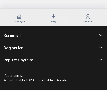
Anasayfa
Akış
Hesabım
Kurumsal
Bağlantılar
Popüler Sayfalar
Yazarlarımız
© Telif Hakkı 2026, Tüm Hakları Saklıdır